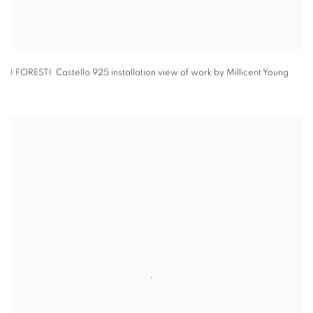
I FORESTI Castello 925 installation view of work by Millicent Young