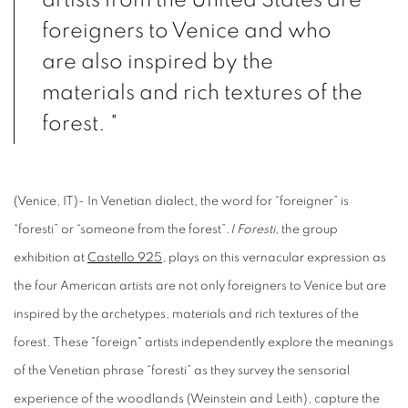
artists from the United States are
foreigners to Venice and who
are also inspired by the
materials and rich textures of the
forest. "
(Venice, IT)-
In Venetian dialect, the word for “foreigner” is
“foresti” or “someone from the forest”.
I Foresti
, the group
exhibition at
Castello 925
, plays on this vernacular expression as
the four American artists are not only foreigners to Venice but are
inspired by the archetypes, materials and rich textures of the
forest. These "foreign" artists independently explore the meanings
of the Venetian phrase “foresti” as they survey the sensorial
experience of the woodlands (Weinstein and Leith), capture the