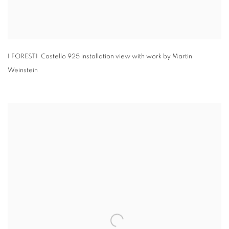
I FORESTI Castello 925 installation view with work by Martin
Weinstein