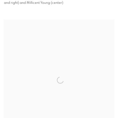
and right) and Millicent Young (center)