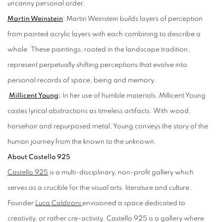
uncanny personal order.
Martin Weinstein
: Martin Weinstein builds layers of perception
from painted acrylic layers with each combining to describe a
whole. These paintings, rooted in the landscape tradition,
represent perpetually shifting perceptions that evolve into
personal records of space, being and memory.
Millicent Young
:
In her use of humble materials, Millicent Young
castes lyrical abstractions as timeless artifacts. With wood,
horsehair and repurposed metal, Young conveys the story of the
human journey from the known to the unknown.
About Castello 925
Castello 925
is a multi-disciplinary, non-profit gallery which
serves as a crucible for the visual arts, literature and culture.
Founder
Luca Caldironi
envisioned a space dedicated to
creativity, or rather cre-activity. Castello 925 is a gallery where