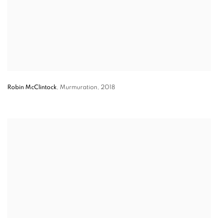
Robin McClintock
,
Murmuration
,
2018