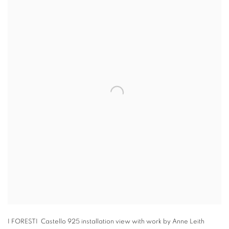
I FORESTI Castello 925 installation view with work by Anne Leith