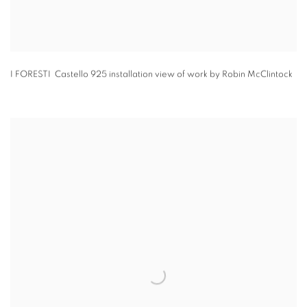
I FORESTI Castello 925 installation view of work by Robin McClintock