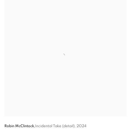
Robin McClintock,
Incidental Take (detail)
,
2024