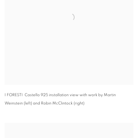
I FORESTI Castello 925 installation view with work by Martin
Weinstein (left) and Robin McClintock (right)