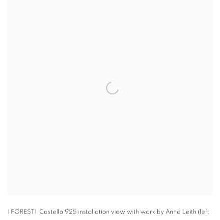
I FORESTI Castello 925 installation view with work by Anne Leith (left