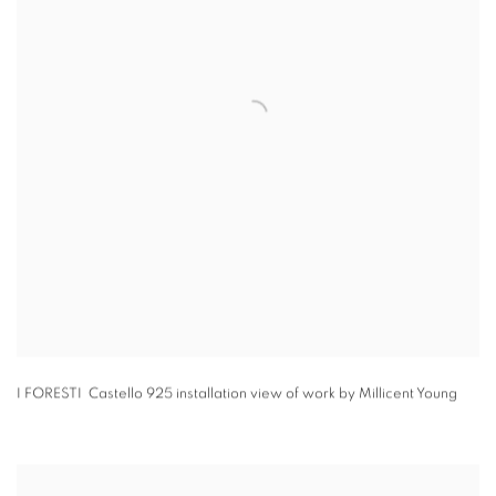
I FORESTI Castello 925 installation view of work by Millicent Young