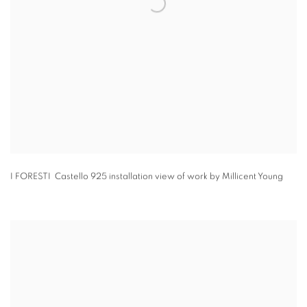
I FORESTI Castello 925 installation view of work by Millicent Young