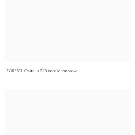
I FORESTI Castello 925 installation view