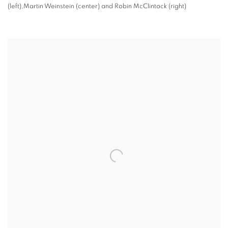
(left),Martin Weinstein (center) and Robin McClintock (right)