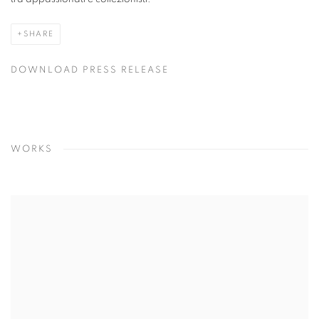
SHARE
DOWNLOAD PRESS RELEASE
WORKS