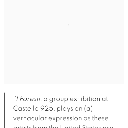
"I Foresti
, a group exhibition at
Castello 925, plays on (a)
vernacular expression as these