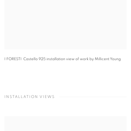
I FORESTI Castello 925 installation view of work by Millicent Young
INSTALLATION VIEWS