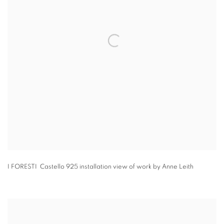
I FORESTI Castello 925 installation view of work by Anne Leith